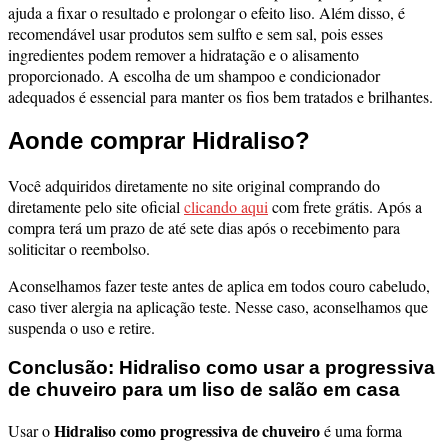
ajuda a fixar o resultado e prolongar o efeito liso. Além disso, é
recomendável usar produtos sem sulfto e sem sal, pois esses
ingredientes podem remover a hidratação e o alisamento
proporcionado. A escolha de um shampoo e condicionador
adequados é essencial para manter os fios bem tratados e brilhantes.
Aonde comprar Hidraliso?
Você adquiridos diretamente no site original comprando do
diretamente pelo site oficial
clicando aqui
com frete grátis. Após a
compra terá um prazo de até sete dias após o recebimento para
soliticitar o reembolso.
Aconselhamos fazer teste antes de aplica em todos couro cabeludo,
caso tiver alergia na aplicação teste. Nesse caso, aconselhamos que
suspenda o uso e retire.
Conclusão: Hidraliso como usar a progressiva
de chuveiro para um liso de salão em casa
Hidraliso como progressiva de chuveiro
Usar o
é uma forma