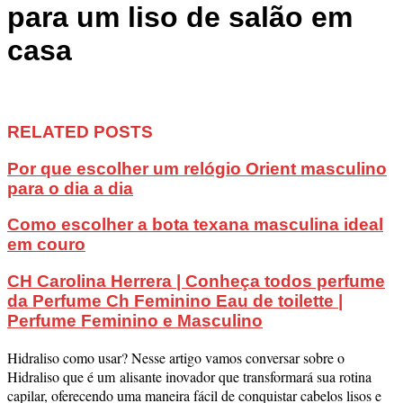
para um liso de salão em
casa
RELATED POSTS
Por que escolher um relógio Orient masculino
para o dia a dia
Como escolher a bota texana masculina ideal
em couro
CH Carolina Herrera | Conheça todos perfume
da Perfume Ch Feminino Eau de toilette |
Perfume Feminino e Masculino
Hidraliso como usar? Nesse artigo vamos conversar sobre o
Hidraliso que é um alisante inovador que transformará sua rotina
capilar, oferecendo uma maneira fácil de conquistar cabelos lisos e