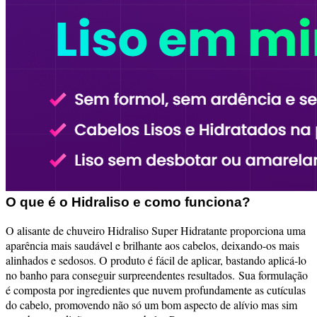
O que é o Hidraliso e como funciona?
O alisante de chuveiro Hidraliso Super Hidratante proporciona uma
aparência mais saudável e brilhante aos cabelos, deixando-os mais
alinhados e sedosos. O produto é fácil de aplicar, bastando aplicá-lo
no banho para conseguir surpreendentes resultados.
Sua formulação
é composta por ingredientes que nuvem profundamente as cutículas
do cabelo, promovendo não só um bom aspecto de alívio mas sim