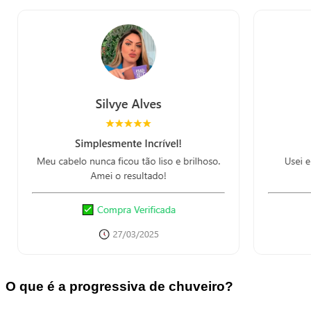
O que é a progressiva de chuveiro?