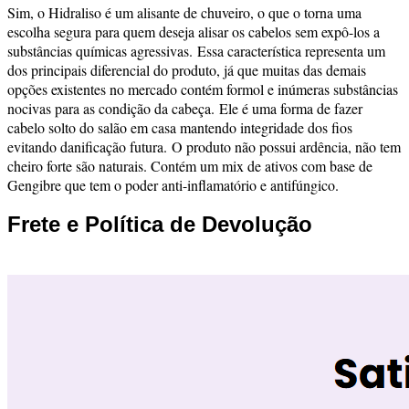
Sim, o Hidraliso é um alisante de chuveiro, o que o torna uma
escolha segura para quem deseja alisar os cabelos sem expô-los a
substâncias químicas agressivas.
Essa característica representa um
dos principais diferencial do produto, já que muitas das demais
opções existentes no mercado contém formol e inúmeras substâncias
nocivas para as condição da cabeça.
Ele é uma forma de fazer
cabelo solto do salão em casa mantendo integridade dos fios
evitando danificação futura.
O produto não possui ardência, não tem
cheiro forte são naturais. Contém um mix de ativos com base de
Gengibre que tem o poder anti-inflamatório e antifúngico.
Frete e Política de Devolução