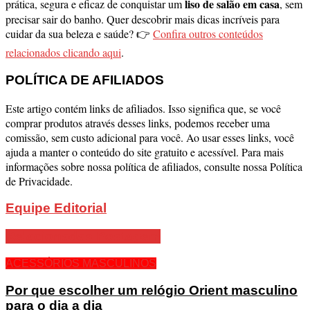
liso de salão em casa
prática, segura e eficaz de conquistar um
, sem
precisar sair do banho. Quer descobrir mais dicas incríveis para
cuidar da sua beleza e saúde? 👉
Confira outros conteúdos
relacionados clicando aqui
.
POLÍTICA DE AFILIADOS
Este artigo contém links de afiliados. Isso significa que, se você
comprar produtos através desses links, podemos receber uma
comissão, sem custo adicional para você. Ao usar esses links, você
ajuda a manter o conteúdo do site gratuito e acessível. Para mais
informações sobre nossa política de afiliados, consulte nossa Política
de Privacidade.
Equipe Editorial
Relacionadas
Postagem
ACESSÓRIOS MASCULINOS
Por que escolher um relógio Orient masculino
para o dia a dia