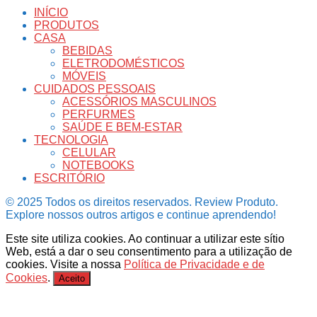
INÍCIO
PRODUTOS
CASA
BEBIDAS
ELETRODOMÉSTICOS
MÓVEIS
CUIDADOS PESSOAIS
ACESSÓRIOS MASCULINOS
PERFURMES
SAÚDE E BEM-ESTAR
TECNOLOGIA
CELULAR
NOTEBOOKS
ESCRITÓRIO
© 2025 Todos os direitos reservados. Review Produto.
Explore nossos outros artigos e continue aprendendo!
Este site utiliza cookies. Ao continuar a utilizar este sítio
Web, está a dar o seu consentimento para a utilização de
cookies. Visite a nossa
Política de Privacidade e de
Cookies
.
Aceito