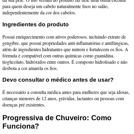
para quem deseja um cabelo naturalmente lisos no salão,
independentemente da cor dos cabelos.
Ingredientes do produto
Possui enriquecimento com ativos poderosos, incluindo extrato de
gengibre, que possui propriedades anti-inflamatórias e antifúngicas,
além de ingredientes hidratantes que nutrem e fortalecem os fios. A
fórmula é compatível com outras químicas como guanidina,
tioglicolato, hidróxidos entre outros. É composto hidrolisado e não
desbota a cor amarela os fios.
Devo consultar o médico antes de usar?
É necessário a consulta médica antes para mulheres que seja idosas,
crianças menores de 12 anos, grávidas, lactantes ou pessoas com
doenças pré existentes.
Progressiva de Chuveiro: Como
Funciona?