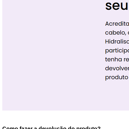
Como fazer a devolução do produto?