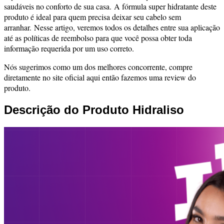
saudáveis no conforto de sua casa.
A fórmula super hidratante deste
produto é ideal para quem precisa deixar seu cabelo sem
arranhar.
Nesse artigo, veremos todos os detalhes entre sua aplicação
até as políticas de reembolso para que você possa obter toda
informação requerida por um uso correto.
Nós sugerimos como um dos melhores concorrente, compre
diretamente no site oficial aqui então fazemos uma review do
produto.
Descrição do Produto Hidraliso