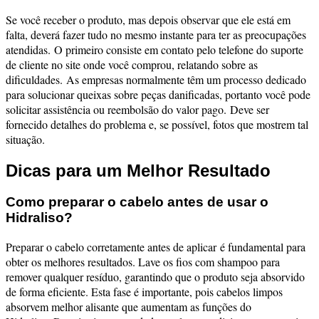
Se você receber o produto, mas depois observar que ele está em
falta, deverá fazer tudo no mesmo instante para ter as preocupações
atendidas.
O primeiro consiste em contato pelo telefone do suporte
de cliente no site onde você comprou, relatando sobre as
dificuldades.
As empresas normalmente têm um processo dedicado
para solucionar queixas sobre peças danificadas, portanto você pode
solicitar assistência ou reembolsão do valor pago.
Deve ser
fornecido detalhes do problema e, se possível, fotos que mostrem tal
situação.
Dicas para um Melhor Resultado
Como preparar o cabelo antes de usar o
Hidraliso?
Preparar o cabelo corretamente antes de aplicar é fundamental para
obter os melhores resultados. Lave os fios com shampoo para
remover qualquer resíduo, garantindo que o produto seja absorvido
de forma eficiente.
Esta fase é importante, pois cabelos limpos
absorvem melhor alisante que aumentam as funções do