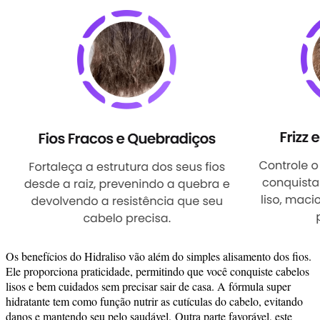
Os benefícios do Hidraliso vão além do simples alisamento dos fios.
Ele proporciona praticidade, permitindo que você conquiste cabelos
lisos e bem cuidados sem precisar sair de casa. A
fórmula super
hidratante tem como função nutrir as cutículas do cabelo, evitando
danos e mantendo seu pelo saudável.
Outra parte favorável, este