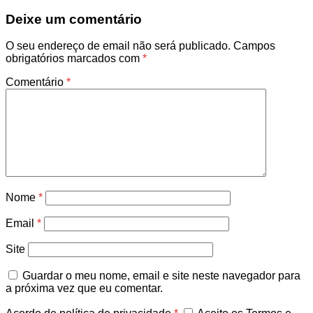
Deixe um comentário
O seu endereço de email não será publicado.
Campos
obrigatórios marcados com
*
Comentário
*
Nome
*
Email
*
Site
Guardar o meu nome, email e site neste navegador para
a próxima vez que eu comentar.