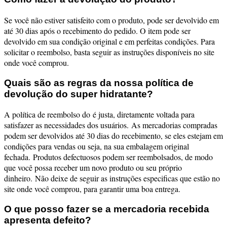
Se você não estiver satisfeito com o produto, pode ser devolvido em
até 30 dias após o recebimento do pedido. O item pode ser
devolvido em sua condição original e em perfeitas condições. Para
solicitar o reembolso, basta seguir as instruções disponíveis no site
onde você comprou.
Quais são as regras da nossa política de
devolução do super hidratante?
A política de reembolso do é justa, diretamente voltada para
satisfazer as necessidades dos usuários.
As mercadorias compradas
podem ser devolvidos até 30 dias do recebimento, se eles estejam em
condições para vendas ou seja, na sua embalagem original
fechada.
Produtos defectuosos podem ser reembolsados, de modo
que você possa receber um novo produto ou seu próprio
dinheiro.
Não deixe de seguir as instruções especificas que estão no
site onde você comprou, para garantir uma boa entrega.
O que posso fazer se a mercadoria recebida
apresenta defeito?