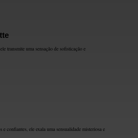
tte
ele transmite uma sensação de sofisticação e
e confiantes, ele exala uma sensualidade misteriosa e