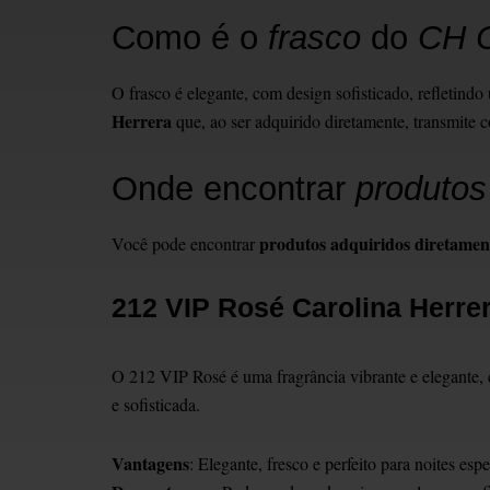
Como é o
frasco
do
CH C
O frasco é elegante, com design sofisticado, refletind
Herrera
que, ao ser adquirido diretamente, transmite c
Onde encontrar
produtos
produtos adquiridos diretamen
Você pode encontrar
212 VIP Rosé Carolina Herre
O 212 VIP Rosé é uma fragrância vibrante e elegante, 
e sofisticada.
Vantagens
: Elegante, fresco e perfeito para noites espe