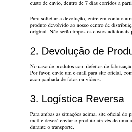
custo de envio, dentro de 7 dias corridos a par
Para solicitar a devolução, entre em contato a
produto devolvido ao nosso centro de distribu
original. Não serão impostos custos adicionais
2. Devolução de Prod
No caso de produtos com defeitos de fabricação,
Por favor, envie um e-mail para site oficial, 
acompanhada de fotos ou vídeos.
3. Logística Reversa
Para ambas as situações acima, site oficial do
mail e deverá enviar o produto através de uma 
durante o transporte.