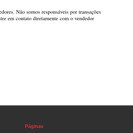
ecedores. Não somos responsáveis por transações
entre em contato diretamente com o vendedor
Páginas