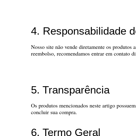
4. Responsabilidade 
Nosso site não vende diretamente os produtos an
reembolso, recomendamos entrar em contato dire
5. Transparência
Os produtos mencionados neste artigo possuem p
concluir sua compra.
6. Termo Geral