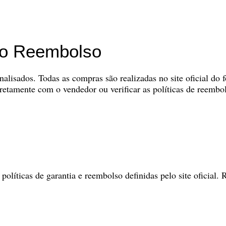
do Reembolso
alisados. Todas as compras são realizadas no site oficial do 
tamente com o vendedor ou verificar as políticas de reembolso
olíticas de garantia e reembolso definidas pelo site oficial.