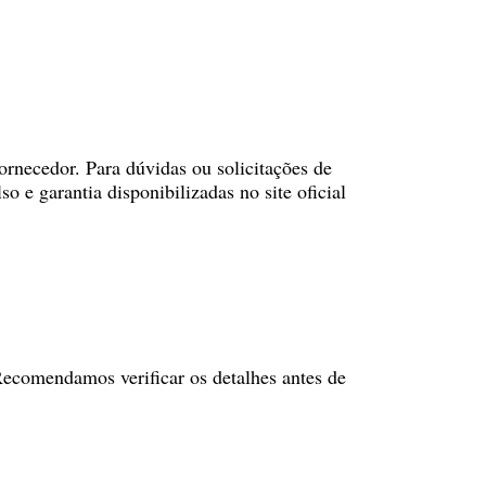
fornecedor. Para dúvidas ou solicitações de
 e garantia disponibilizadas no site oficial
 Recomendamos verificar os detalhes antes de