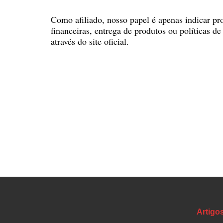
Como afiliado, nosso papel é apenas indicar pro
financeiras, entrega de produtos ou políticas 
através do site oficial.
Artigo