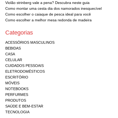
Violão strinberg vale a pena? Descubra neste guia
Como montar uma cesta dia dos namorados inesquecível
Como escolher o caiaque de pesca ideal para você
Como escolher a melhor mesa redonda de madeira
Categorias
ACESSÓRIOS MASCULINOS
BEBIDAS
CASA
CELULAR
CUIDADOS PESSOAIS
ELETRODOMÉSTICOS
ESCRITÓRIO
MÓVEIS
NOTEBOOKS
PERFURMES
PRODUTOS
SAÚDE E BEM-ESTAR
TECNOLOGIA