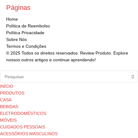
Páginas
Home
Política de Reembolso
Política Privacidade
Sobre Nós
Termos e Condições
© 2025 Todos os direitos reservados. Review Produto. Explore
nossos outros artigos e continue aprendendo!
INÍCIO
PRODUTOS
CASA
BEBIDAS
ELETRODOMÉSTICOS
MÓVEIS
CUIDADOS PESSOAIS
ACESSÓRIOS MASCULINOS