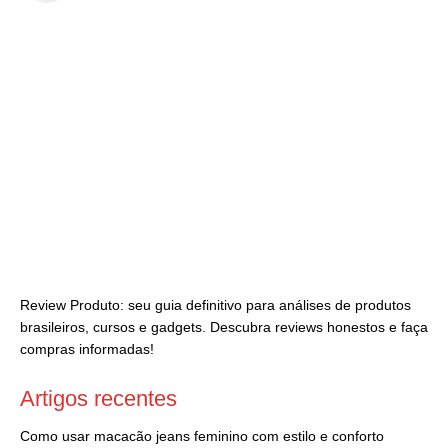
Review Produto: seu guia definitivo para análises de produtos
brasileiros, cursos e gadgets. Descubra reviews honestos e faça
compras informadas!
Artigos recentes
Como usar macacão jeans feminino com estilo e conforto