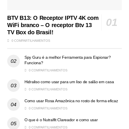
BTV B13: O Receptor IPTV 4K com
WiFi branco – O receptor Btv 13
TV Box do Brasil!
0 COMPARTILHAMENTOS
Spy Guru é a melhor Ferramenta para Espionar?
Funciona?
0 COMPARTILHAMENTOS
Hidraliso como usar para um liso de salão em casa
0 COMPARTILHAMENTOS
Como usar Rosa Amazônica no rosto de forma eficaz
0 COMPARTILHAMENTOS
O que é o Nutralfit Clareador e como usar
0 COMPARTILHAMENTOS