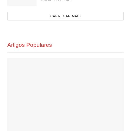
24 DE JULHO, 2025
CARREGAR MAIS
Artigos Populares