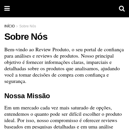
INÍCIO
Sobre Nós
Sobre Nós
Bem-vindo ao Review Produto, o seu portal de confiança
para análises e reviews de produtos. Nosso principal
objetivo é fornecer informações claras, imparciais e
detalhadas sobre os produtos que analisamos, ajudando
você a tomar decisões de compra com confiança e
segurança.
Nossa Missão
Em um mercado cada vez mais saturado de opções,
entendemos o quanto pode ser difícil escolher o produto
ideal. Por isso, nosso compromisso é oferecer reviews
baseados em pesquisas detalhadas e em uma análise