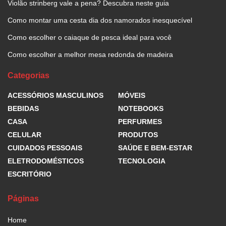
Violão strinberg vale a pena? Descubra neste guia
Como montar uma cesta dia dos namorados inesquecível
Como escolher o caiaque de pesca ideal para você
Como escolher a melhor mesa redonda de madeira
Categorias
ACESSÓRIOS MASCULINOS
MÓVEIS
BEBIDAS
NOTEBOOKS
CASA
PERFURMES
CELULAR
PRODUTOS
CUIDADOS PESSOAIS
SAÚDE E BEM-ESTAR
ELETRODOMÉSTICOS
TECNOLOGIA
ESCRITÓRIO
Páginas
Home