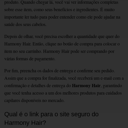
produto. Quando chegar lá, você vai ver informações completas
sobre esse item, como seus benefícios e ingredientes. É muito
importante ler tudo para poder entender como ele pode ajudar na
saúde dos seus cabelos. ͏
Depois de olhar, você precisa escolher a quantidade que quer do
Harmony Hair. Então, clique no botão de compra para colocar o
item no seu carrinho. Harmony Hair pode ser comprando por
várias formas de pagamento. ͏
Por fim, preencha os dados de entrega e confirme seu pedido.
Assim que a compra for finalizada, você receberá um e-mail com a
Harmony Hair
confirmação e detalhes de entrega do
, garantindo
que você tenha acesso a um dos melhores produtos para cuidados
capilares disponíveis no mercado.
Qual é o link para o site seguro do
Harmony Hair?