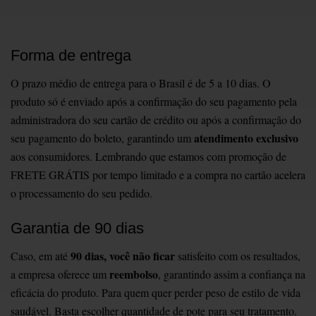
Forma de entrega
O prazo médio de entrega para o Brasil é de 5 a 10 dias. O
produto só é enviado após a confirmação do seu pagamento pela
administradora do seu cartão de crédito ou após a confirmação do
atendimento exclusivo
seu pagamento do boleto, garantindo um
aos consumidores. Lembrando que estamos com promoção de
FRETE GRÁTIS por tempo limitado e a compra no cartão acelera
o processamento do seu pedido.
Garantia de 90 dias
90 dias, você não ficar
Caso, em até
satisfeito com os resultados,
reembolso
a empresa oferece um
, garantindo assim a confiança na
eficácia do produto. Para quem quer perder peso de estilo de vida
saudável. Basta escolher quantidade de pote para seu tratamento.