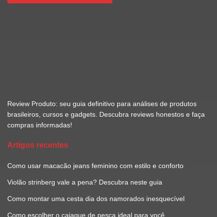
Review Produto: seu guia definitivo para análises de produtos
brasileiros, cursos e gadgets. Descubra reviews honestos e faça
compras informadas!
Artigos recentes
Como usar macacão jeans feminino com estilo e conforto
Violão strinberg vale a pena? Descubra neste guia
Como montar uma cesta dia dos namorados inesquecível
Como escolher o caiaque de pesca ideal para você