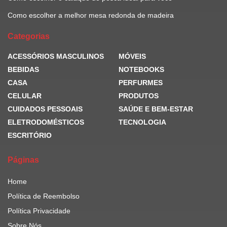
Como escolher a melhor mesa redonda de madeira
Categorias
ACESSÓRIOS MASCULINOS
MÓVEIS
BEBIDAS
NOTEBOOKS
CASA
PERFURMES
CELULAR
PRODUTOS
CUIDADOS PESSOAIS
SAÚDE E BEM-ESTAR
ELETRODOMÉSTICOS
TECNOLOGIA
ESCRITÓRIO
Páginas
Home
Política de Reembolso
Política Privacidade
Sobre Nós