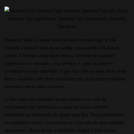
Harmony Hair é o nome desse produto inovador que já está
atraindo a atenção para quem acabar com a queda dos fios de
cabelo. Com sua composição única e diferente de qualquer
suplemento no mercado, esse produto é capaz de nutrir e
revitalizar o couro cabeludo. O que faz o fio ser mais cheio, mais
forte e saudável com efeito duradouro que ajuda trazer resultados
deixando cabelo mais volumoso.
A base para seus múltiplos pontos positivos é o uso de
ingredientes que beneficiam a saúde do couro cabeludo,
realizando um tratamento de dentro para fora. Para potencializar
os resultados visíveis, recomenda-se a ingestão de duas cápsulas
diariamente. Dessa forma, a atividade simples é feita em um