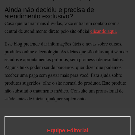
Ainda não decidiu e precisa de
atendimento exclusivo?
Caso queira tirar mais dúvidas, você entrar em contato com a
central de atendimento direto pelo site oficial
clicando aqui.
Este blog pretende dar informações úteis e novas sobre cursos,
produtos online e tecnologia. As ideias que são ditas aqui vêm de
estudos e aprontamentos próprios, sem promessa de resultados.
Alguns links podem ser de parceiros, quer dizer que podemos
receber uma paga sem gastar mais para você. Para ajuda sobre
produtos sugeridos, olhe o site normal do produtor. ͏Este produto
não substitui o tratamento médico. Consulte um profissional de
saúde antes de iniciar qualquer suplemento.
Equipe Editorial