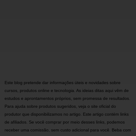
Este blog pretende dar informações úteis e novidades sobre
cursos, produtos online e tecnologia. As ideias ditas aqui vêm de
estudos e aprontamentos próprios, sem promessa de resultados.
Para ajuda sobre produtos sugeridos, veja o site oficial do
produtor que disponibilizamos no artigo. Este artigo contém links
de afiliados. Se você comprar por meio desses links, podemos
receber uma comissão, sem custo adicional para você. Beba com