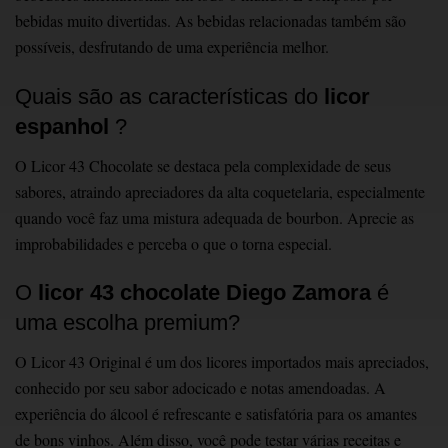
bebidas muito divertidas. As bebidas relacionadas também são
possíveis, desfrutando de uma experiência melhor.
Quais são as características do
licor
espanhol
?
O Licor 43 Chocolate se destaca pela complexidade de seus
sabores, atraindo apreciadores da alta coquetelaria, especialmente
quando você faz uma mistura adequada de bourbon. Aprecie as
improbabilidades e perceba o que o torna especial.
O
licor 43 chocolate Diego Zamora
é
uma escolha premium?
O Licor 43 Original é um dos licores importados mais apreciados,
conhecido por seu sabor adocicado e notas amendoadas. A
experiência do álcool é refrescante e satisfatória para os amantes
de bons vinhos. Além disso, você pode testar várias receitas e