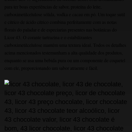
para ter boas experiências de sabor, proteína do leite,
carboximetilcelulose sólida, vodka e cacau em pó. Um toque sutil
e cítrico de ácido cítrico combina perfeitamente com as notas
florais do paladar e de especiarias presentes nas botânicas do
Licor 43.
O corante tartrazina e o estabilizantes
carboximetilcelulose mantêm uma textura ideal. Todos os detalhes
acima mencionados testemunham a alta qualidade dos produtos,
enquanto se usa uma bebida pura ou um componente de coquetel
com ele, proporcionando um sabor atraente e fácil.