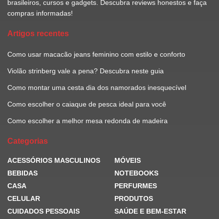
brasileiros, cursos e gadgets. Descubra reviews honestos e faça
compras informadas!
Artigos recentes
Como usar macacão jeans feminino com estilo e conforto
Violão strinberg vale a pena? Descubra neste guia
Como montar uma cesta dia dos namorados inesquecível
Como escolher o caiaque de pesca ideal para você
Como escolher a melhor mesa redonda de madeira
Categorias
ACESSÓRIOS MASCULINOS
MÓVEIS
BEBIDAS
NOTEBOOKS
CASA
PERFURMES
CELULAR
PRODUTOS
CUIDADOS PESSOAIS
SAÚDE E BEM-ESTAR