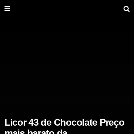
Licor 43 de Chocolate Preço
mais barato da