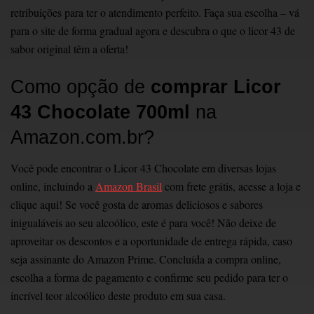
retribuições para ter o atendimento perfeito. Faça sua escolha – vá
para o site de forma gradual agora e descubra o que o licor 43 de
sabor original têm a oferta!
Como opção de
comprar Licor
43 Chocolate 700ml
na
Amazon.com.br?
Você pode encontrar o Licor 43 Chocolate em diversas lojas
online, incluindo a
Amazon Brasil
com frete grátis, acesse a loja e
clique aqui! Se você gosta de aromas deliciosos e sabores
inigualáveis ​​ao seu alcoólico, este é para você! Não deixe de
aproveitar os descontos e a oportunidade de entrega rápida, caso
seja assinante do Amazon Prime. Concluída a compra online,
escolha a forma de pagamento e confirme seu pedido para ter o
incrível teor alcoólico deste produto em sua casa.