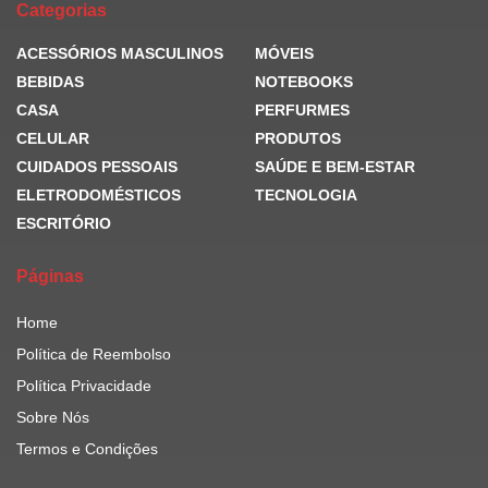
Categorias
ACESSÓRIOS MASCULINOS
MÓVEIS
BEBIDAS
NOTEBOOKS
CASA
PERFURMES
CELULAR
PRODUTOS
CUIDADOS PESSOAIS
SAÚDE E BEM-ESTAR
ELETRODOMÉSTICOS
TECNOLOGIA
ESCRITÓRIO
Páginas
Home
Política de Reembolso
Política Privacidade
Sobre Nós
Termos e Condições