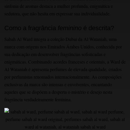
sinfonia de aromas destaca a mulher profunda, enigmática e
sedutora, que não hesita em expressar sua individualidade.
Como a fragrância
feminino
é descrita?
Sabah Al Ward integra a coleção Dubai da Al Wataniah, uma
marca com origens nos Emirados Árabes Unidos, conhecida por
sua dedicação em desenvolver fragrâncias sofisticadas e
enigmáticas. Combinando acordes franceses e orientais, a Ward de
Al Wataniah é apresenta perfumes de elevada qualidade, criados
por perfumistas renomados internacionalmente. As composições
exclusivas da marca são intensas e envolventes, encantando
aqueles que se dispõem a desperta o mistério e desejo nesta
fragrância verdadeiramente feminina.