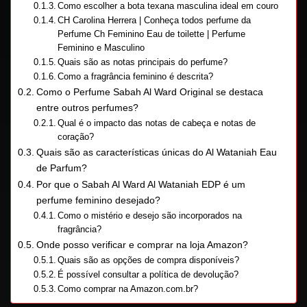
Como escolher a bota texana masculina ideal em couro
CH Carolina Herrera | Conheça todos perfume da
Perfume Ch Feminino Eau de toilette | Perfume
Feminino e Masculino
Quais são as notas principais do perfume?
Como a fragrância feminino é descrita?
Como o Perfume Sabah Al Ward Original se destaca
entre outros perfumes?
Qual é o impacto das notas de cabeça e notas de
coração?
Quais são as características únicas do Al Wataniah Eau
de Parfum?
Por que o Sabah Al Ward Al Wataniah EDP é um
perfume feminino desejado?
Como o mistério e desejo são incorporados na
fragrância?
Onde posso verificar e comprar na loja Amazon?
Quais são as opções de compra disponíveis?
É possível consultar a política de devolução?
Como comprar na Amazon.com.br?