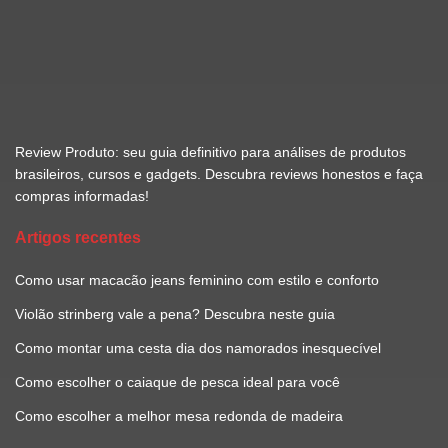
Review Produto: seu guia definitivo para análises de produtos
brasileiros, cursos e gadgets. Descubra reviews honestos e faça
compras informadas!
Artigos recentes
Como usar macacão jeans feminino com estilo e conforto
Violão strinberg vale a pena? Descubra neste guia
Como montar uma cesta dia dos namorados inesquecível
Como escolher o caiaque de pesca ideal para você
Como escolher a melhor mesa redonda de madeira