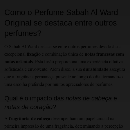
Como o Perfume Sabah Al Ward
Original se destaca entre outros
perfumes?
O Sabah Al Ward destaca-se entre outros perfumes devido à sua
fixação
notas francesas com
excepcional
e combinação única de
notas orientais
. Esta fusão proporciona uma experiência olfativa
durabilidade
sofisticada e envolvente. Além disso, a sua
assegura
que a fragrância permaneça presente ao longo do dia, tornando-o
uma escolha preferida por muitos apreciadores de perfumes.
Qual é o impacto das
notas de cabeça
e
notas de coração
?
fragrância
de cabeça
A
desempenham um papel crucial na
primeira impressão de uma fragrância, determinando a percepção