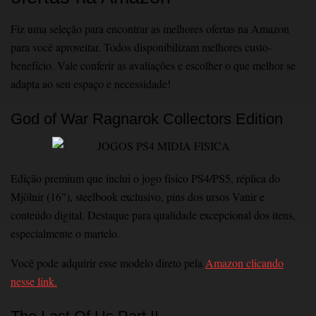
Fiz uma seleção para encontrar as melhores ofertas na Amazon
para você aproveitar. Todos disponibilizam melhores custo-
benefício. Vale conferir as avaliações e escolher o que melhor se
adapta ao seu espaço e necessidade!
God of War Ragnarok Collectors Edition
Edição premium que inclui o jogo físico PS4/PS5, réplica do
Mjölnir (16″), steelbook exclusivo, pins dos ursos Vanir e
conteúdo digital. Destaque para qualidade excepcional dos itens,
especialmente o martelo.
Você pode adquirir esse modelo direto pela
Amazon clicando
nesse link.