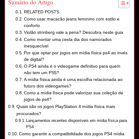
Sumário do Artigo
RELATED POSTS
Como usar macacão jeans feminino com estilo e
conforto
Violão strinberg vale a pena? Descubra neste guia
Como montar uma cesta dia dos namorados
inesquecível
Por que optar por jogos em mídia física ps4 ao invés
de digital?
O PS4 ainda é o videogame definitivo para quem
não tem um PS5?
A mídia física ainda é uma escolha relacionada ao
futuro dos videogames?
Como a mídia física pode valorizar sua coleção de
jogos de ps4?
Quais são os jogos PlayStation 4 mídia física mais
procurados?
Lançamentos recentes disponíveis em mídia física para
PS4
Como garantir a compatibilidade dos jogos PS4 mídia