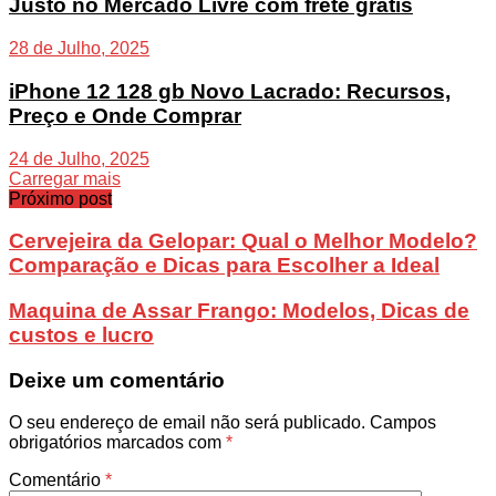
Justo no Mercado Livre com frete grátis
28 de Julho, 2025
iPhone 12 128 gb Novo Lacrado: Recursos,
Preço e Onde Comprar
24 de Julho, 2025
Carregar mais
Próximo post
Cervejeira da Gelopar: Qual o Melhor Modelo?
Comparação e Dicas para Escolher a Ideal
Maquina de Assar Frango: Modelos, Dicas de
custos e lucro
Deixe um comentário
O seu endereço de email não será publicado.
Campos
obrigatórios marcados com
*
Comentário
*