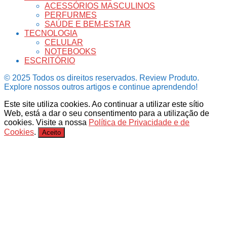
ACESSÓRIOS MASCULINOS
PERFURMES
SAÚDE E BEM-ESTAR
TECNOLOGIA
CELULAR
NOTEBOOKS
ESCRITÓRIO
© 2025 Todos os direitos reservados. Review Produto.
Explore nossos outros artigos e continue aprendendo!
Este site utiliza cookies. Ao continuar a utilizar este sítio
Web, está a dar o seu consentimento para a utilização de
cookies. Visite a nossa
Política de Privacidade e de
Cookies
.
Aceito