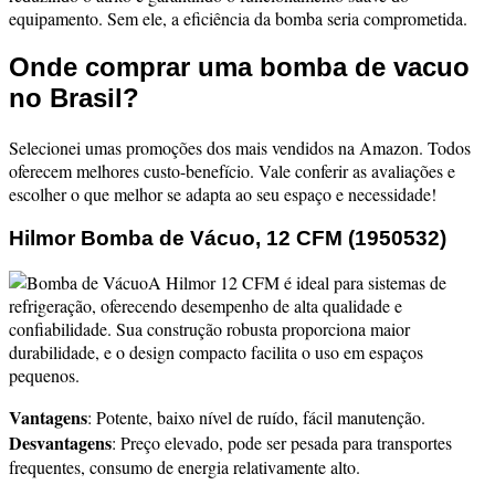
equipamento. Sem ele, a eficiência da bomba seria comprometida.
Onde comprar uma bomba de vacuo
no Brasil?
Selecionei umas promoções dos mais vendidos na Amazon. Todos
oferecem melhores custo-benefício. Vale conferir as avaliações e
escolher o que melhor se adapta ao seu espaço e necessidade!
Hilmor Bomba de Vácuo, 12 CFM (1950532)
A Hilmor 12 CFM é ideal para sistemas de
refrigeração, oferecendo desempenho de alta qualidade e
confiabilidade. Sua construção robusta proporciona maior
durabilidade, e o design compacto facilita o uso em espaços
pequenos.
Vantagens
: Potente, baixo nível de ruído, fácil manutenção.
Desvantagens
: Preço elevado, pode ser pesada para transportes
frequentes, consumo de energia relativamente alto.