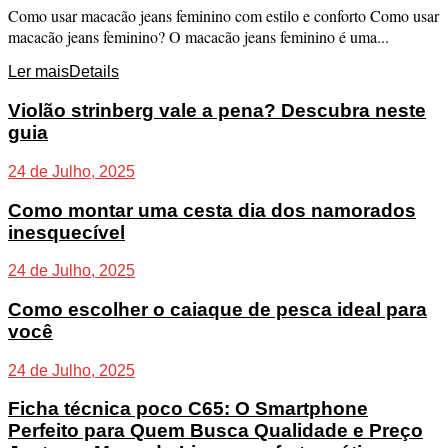
Como usar macacão jeans feminino com estilo e conforto Como usar
macacão jeans feminino? O macacão jeans feminino é uma...
Ler mais
Details
Violão strinberg vale a pena? Descubra neste
guia
24 de Julho, 2025
Como montar uma cesta dia dos namorados
inesquecível
24 de Julho, 2025
Como escolher o caiaque de pesca ideal para
você
24 de Julho, 2025
Ficha técnica poco C65: O Smartphone
Perfeito para Quem Busca Qualidade e Preço